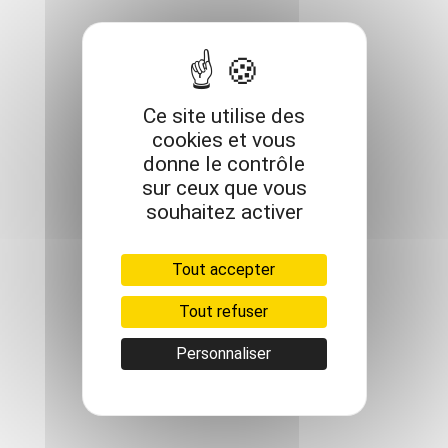
Ce site utilise des
cookies et vous
donne le contrôle
sur ceux que vous
souhaitez activer
Tout accepter
Tout refuser
Personnaliser