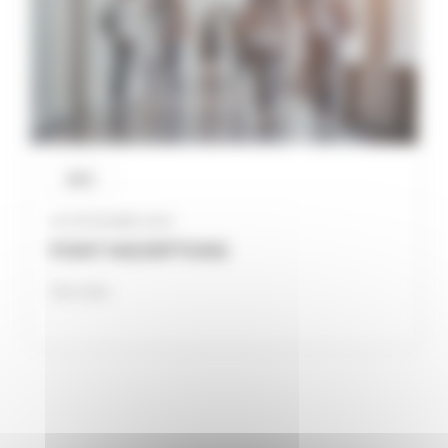
INFO
20 NOVEMBRE 2023
POINT INSCRIPTIONS
Voir plus